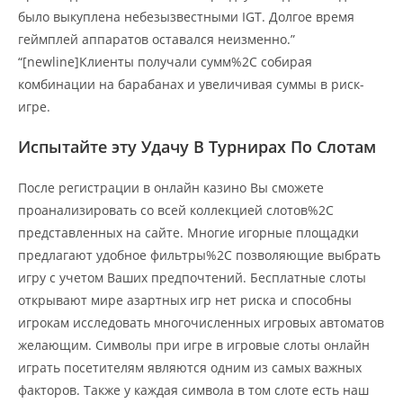
было выкуплена небезызвестными IGT. Долгое время
геймплей аппаратов оставался неизменно.”
“[newline]Клиенты получали сумм%2C собирая
комбинации на барабанах и увеличивая суммы в риск-
игре.
Испытайте эту Удачу В Турнирах По Слотам
После регистрации в онлайн казино Вы сможете
проанализировать со всей коллекцией слотов%2C
представленных на сайте. Многие игорные площадки
предлагают удобное фильтры%2C позволяющие выбрать
игру с учетом Ваших предпочтений. Бесплатные слоты
открывают мире азартных игр нет риска и способны
игрокам исследовать многочисленных игровых автоматов
желающим. Символы при игре в игровые слоты онлайн
играть посетителям являются одним из самых важных
факторов. Также у каждая символа в том слоте есть наш