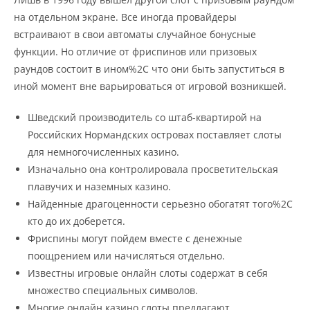
на отдельном экране. Все иногда провайдеры
встраивают в свои автоматы случайное бонусные
функции. Но отличие от фриспинов или призовых
раундов состоит в ином%2C что они быть запуститься в
иной момент вне варьироваться от игровой возникшей.
Шведский производитель со штаб-квартирой на
Российских Нормандских островах поставляет слоты
для немногочисленных казино.
Изначально она контролировала просветительская
плавучих и наземных казино.
Найденные драгоценности серьезно обогатят того%2C
кто до их доберется.
Фриспины могут пойдем вместе с денежные
поощрением или начисляться отдельно.
Известны игровые онлайн слоты содержат в себя
множество специальных символов.
Многие онлайн казино слоты предлагают