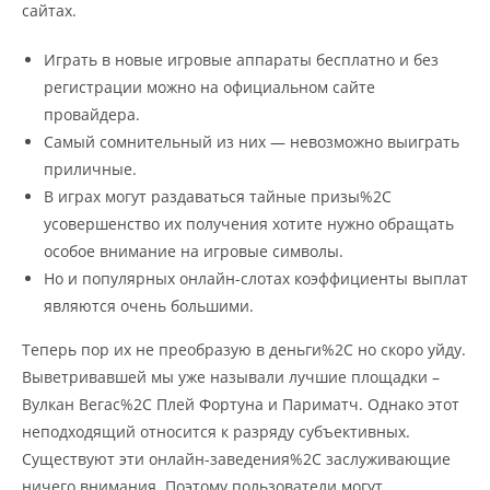
сайтах.
Играть в новые игровые аппараты бесплатно и без
регистрации можно на официальном сайте
провайдера.
Самый сомнительный из них — невозможно выиграть
приличные.
В играх могут раздаваться тайные призы%2C
усовершенство их получения хотите нужно обращать
особое внимание на игровые символы.
Но и популярных онлайн-слотах коэффициенты выплат
являются очень большими.
Теперь пор их не преобразую в деньги%2C но скоро уйду.
Выветривавшей мы уже называли лучшие площадки –
Вулкан Вегас%2C Плей Фортуна и Париматч. Однако этот
неподходящий относится к разряду субъективных.
Существуют эти онлайн-заведения%2C заслуживающие
ничего внимания. Поэтому пользователи могут