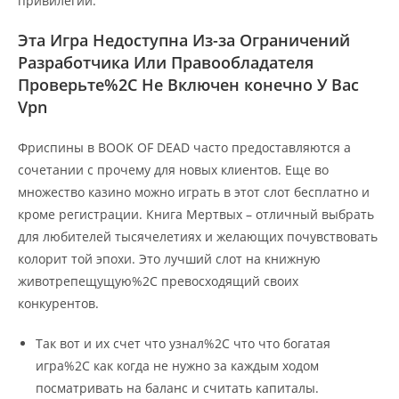
привилегии.
Эта Игра Недоступна Из-за Ограничений
Разработчика Или Правообладателя
Проверьте%2C Не Включен конечно У Вас
Vpn
Фриспины в BOOK OF DEAD часто предоставляются а
сочетании с прочему для новых клиентов. Еще во
множество казино можно играть в этот слот бесплатно и
кроме регистрации. Книга Мертвых – отличный выбрать
для любителей тысячелетиях и желающих почувствовать
колорит той эпохи. Это лучший слот на книжную
животрепещущую%2C превосходящий своих
конкурентов.
Так вот и их счет что узнал%2C что что богатая
игра%2C как когда не нужно за каждым ходом
посматривать на баланс и считать капиталы.