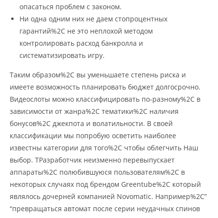
опасаться проблем с законом.
Ни одна одним них не даем стопроцентных
гарантий%2C не это неплохой методом
контролировать расход банкролла и
систематизировать игру.
Таким образом%2C вы уменьшаете степень риска и
имеете возможность планировать бюджет долгосрочно.
Видеослоты можно классифицировать по-разному%2C в
зависимости от жанра%2C тематики%2C наличия
бонусов%2C джекпота и волатильности. В своей
классификации мы попробую осветить наиболее
известны категории для того%2C чтобы облегчить Наш
выбор. TРазработчик неизменно перевыпускает
аппараты%2C полюбившуюся пользователям%2C в
некоторых случаях под брендом Greentube%2C который
являлось дочерней компанией Novomatic. Например%2C”
“превращаться автомат после серии неудачных спинов