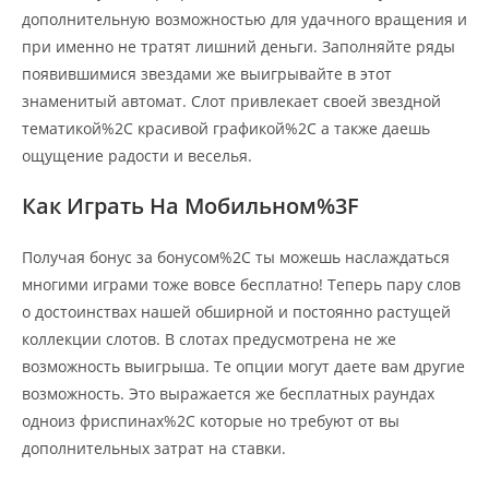
дополнительную возможностью для удачного вращения и
при именно не тратят лишний деньги. Заполняйте ряды
появившимися звездами же выигрывайте в этот
знаменитый автомат. Слот привлекает своей звездной
тематикой%2C красивой графикой%2C а также даешь
ощущение радости и веселья.
Как Играть На Мобильном%3F
Получая бонус за бонусом%2C ты можешь наслаждаться
многими играми тоже вовсе бесплатно! Теперь пару слов
о достоинствах нашей обширной и постоянно растущей
коллекции слотов. В слотах предусмотрена не же
возможность выигрыша. Те опции могут даете вам другие
возможность. Это выражается же бесплатных раундах
одноиз фриспинах%2C которые но требуют от вы
дополнительных затрат на ставки.