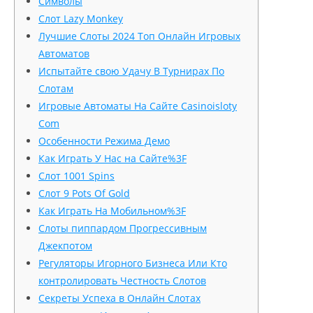
Символы
Слот Lazy Monkey
Лучшие Слоты 2024 Топ Онлайн Игровых
Автоматов
Испытайте свою Удачу В Турнирах По
Слотам
Игровые Автоматы На Сайте Casinoisloty
Com
Особенности Режима Демо
Как Играть У Нас на Сайте%3F
Слот 1001 Spins
Слот 9 Pots Of Gold
Как Играть На Мобильном%3F
Слоты пиппардом Прогрессивным
Джекпотом
Регуляторы Игорного Бизнеса Или Кто
контролировать Честность Слотов
Секреты Успеха в Онлайн Слотах