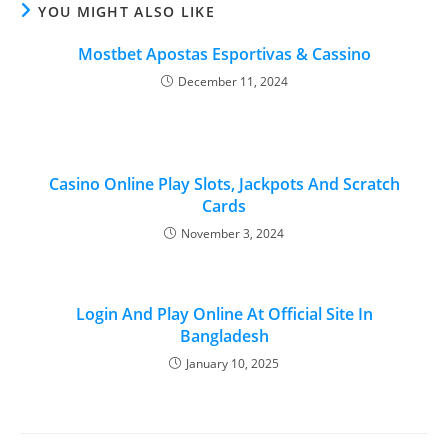
YOU MIGHT ALSO LIKE
Mostbet Apostas Esportivas & Cassino
December 11, 2024
Casino Online Play Slots, Jackpots And Scratch
Cards
November 3, 2024
Login And Play Online At Official Site In
Bangladesh
January 10, 2025