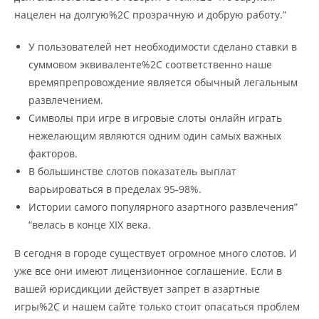
нацелен на долгую%2C прозрачную и добрую работу.”
У пользователей нет необходимости сделано ставки в
суммовом эквиваленте%2C соответственно наше
времяпрепровождение является обычный легальным
развлечением.
Символы при игре в игровые слоты онлайн играть
нежелающим являются одним один самых важных
факторов.
В большинстве слотов показатель выплат
варьироваться в пределах 95-98%.
Истории самого популярного азартного развлечения”
“велась в конце XIX века.
В сегодня в городе существует огромное много слотов. И
уже все они имеют лицензионное соглашение. Если в
вашей юрисдикции действует запрет в азартные
игры%2C и нашем сайте только стоит опасаться проблем