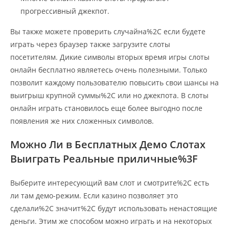
прогрессивный джекпот.
Вы также можете проверить случайна%2C если будете
играть через браузер также загрузите слоты
посетителям. Дикие символы вторых время игры слоты
онлайн бесплатно являетесь очень полезными. Только
позволит каждому пользователю повысить свои шансы на
выигрыш крупной суммы%2C или но джекпота. В слоты
онлайн играть становилось еще более выгодно после
появления же них сложенных символов.
Можно Ли в Бесплатных Демо Слотах
Выиграть Реальные приличные%3F
Выберите интересующий вам слот и смотрите%2C есть
ли там демо-режим. Если казино позволяет это
сделали%2C значит%2C будут использовать ненастоящие
деньги. Этим же способом можно играть и на некоторых