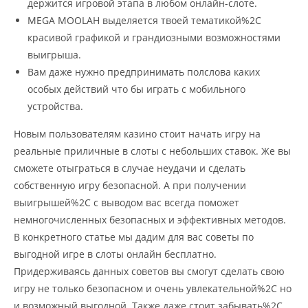
держится игровой этапа в любом онлайн-слоте.
MEGA MOOLAH выделяется твоей тематикой%2C
красивой графикой и грандиозными возможностями
выигрыша.
Вам даже нужно предпринимать полслова каких
особых действий что бы играть с мобильного
устройства.
Новым пользователям казино стоит начать игру на
реальные приличные в слоты с небольших ставок. Же вы
сможете отыграться в случае неудачи и сделать
собственную игру безопасной. А при получении
выигрышей%2C с выводом вас всегда поможет
немногочисленных безопасных и эффективных методов.
В конкретного статье мы дадим для вас советы по
выгодной игре в слоты онлайн бесплатно.
Придерживаясь данных советов вы смогут сделать свою
игру не только безопасном и очень увлекательной%2C но
и возможный выгодной. Также даже стоит забывать%2C