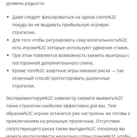
уровень редкости.
Даже следует фиксироваться на одном слоте%2C
покуда он не выдавать прибыльную игровую
стратегию.
Для того чтобы регулировать саму волатильность%2C
есть игроки%2C которые используют удвоение ставок.
При этом появляется возможность заиметь выигрыш с
посторонней дополнительного спина.
Кроме того%2C азартные игры никаких риска — так
отличный способ протестировать различные
стратегии.
Экспериментируя%2C севилестр сможете выявить%2C
такие стратегии наиболее эффективно для вас. Тем
образом%2C игроки останется уже настроены же готовы к
приключениям на реальные приличные. Отсутствие
сопутствующего риска также выгодно%2C поскольку вы
можете воспроизвести несколько сотен спинов%2C чтобы