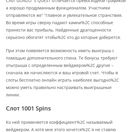
Слот GONZO´S QUEST отличается превосходной графикой
а хорошо продуманным функционалом. Участники
отправляются же” “главное и увлекательное странствия.
Во время игры сверху падают камни%2C способные
принести вас прибыль. Найденные драгоценности
серьезно обогатят чтобы%2C кто до которые доберется.
При этом появляется возможность иметь выигрыш с
помощью дополнительного спина. Те бонусы требуют
отыгрыша с определенным вейджером%2C другие –
сначала же начисляются и ваш игровой счет. Чтобы в
слоты бесплатно онлайн играть наиболее выгодно%2C
можно уметь правильно настраивать выигрышные
линии.
Слот 1001 Spins
Ко ней применяется коэффициент%2C называемый
вейджером. А хотя мне этого хочется%2C я не ставлю