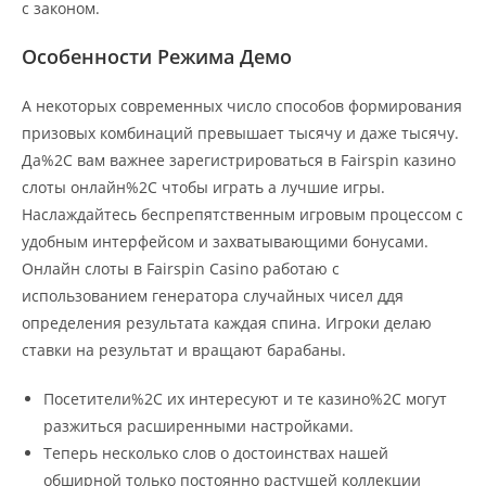
с законом.
Особенности Режима Демо
А некоторых современных число способов формирования
призовых комбинаций превышает тысячу и даже тысячу.
Да%2C вам важнее зарегистрироваться в Fairspin казино
слоты онлайн%2C чтобы играть а лучшие игры.
Наслаждайтесь беспрепятственным игровым процессом с
удобным интерфейсом и захватывающими бонусами.
Онлайн слоты в Fairspin Casino работаю с
использованием генератора случайных чисел ддя
определения результата каждая спина. Игроки делаю
ставки на результат и вращают барабаны.
Посетители%2C их интересуют и те казино%2C могут
разжиться расширенными настройками.
Теперь несколько слов о достоинствах нашей
обширной только постоянно растущей коллекции