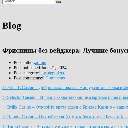
Blog
Фриспины без вейджера: Лучшие бонус
Post author:
admin
Post published:
June 21, 2024
Post category:
Uncategorized
Post comments:
0 Comments
✨ Friends Casino – Добро пожаловать в мир удачи и веселья в
✨ Selector Casino – Играй в захватывающие азартные игры и 
✨ Brillx Casino – Откройте врата удачи с Брилкс Казино – ва
✨ Bounty Casino – Откройте свой путь к богатству с Баунти 
✨ Turbo Casino – Вступайте в увлекательный мир азарта с Ту