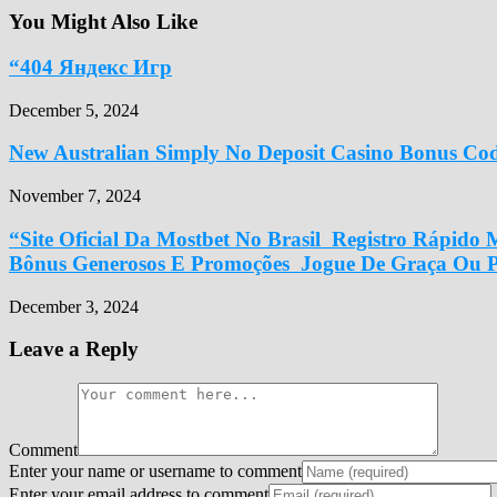
You Might Also Like
“404 Яндекс Игр
December 5, 2024
New Australian Simply No Deposit Casino Bonus Co
November 7, 2024
“Site Oficial Da Mostbet No Brasil ️ Registro Rápid
Bônus Generosos E Promoções ️ Jogue De Graça Ou P
December 3, 2024
Leave a Reply
Comment
Enter your name or username to comment
Enter your email address to comment