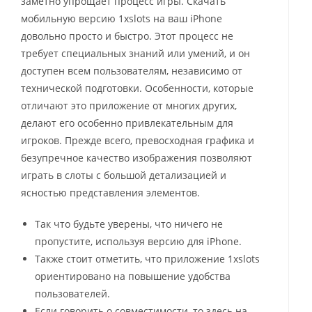
заметно упрощает процесс игры. Скачать
мобильную версию 1xslots на ваш iPhone
довольно просто и быстро. Этот процесс не
требует специальных знаний или умений, и он
доступен всем пользователям, независимо от
технической подготовки. Особенности, которые
отличают это приложение от многих других,
делают его особенно привлекательным для
игроков. Прежде всего, превосходная графика и
безупречное качество изображения позволяют
играть в слоты с большой детализацией и
ясностью представления элементов.
Так что будьте уверены, что ничего не
пропустите, используя версию для iPhone.
Также стоит отметить, что приложение 1xslots
ориентировано на повышение удобства
пользователей.
Если говорить о совместимости, то здесь на