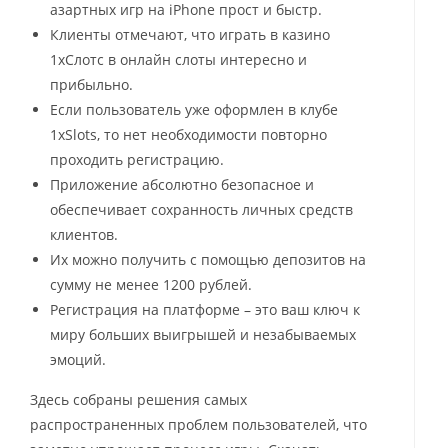
азартных игр на iPhone прост и быстр.
Клиенты отмечают, что играть в казино
1хСлотс в онлайн слоты интересно и
прибыльно.
Если пользователь уже оформлен в клубе
1xSlots, то нет необходимости повторно
проходить регистрацию.
Приложение абсолютно безопасное и
обеспечивает сохранность личных средств
клиентов.
Их можно получить с помощью депозитов на
сумму не менее 1200 рублей.
Регистрация на платформе – это ваш ключ к
миру больших выигрышей и незабываемых
эмоций.
Здесь собраны решения самых
распространенных проблем пользователей, что