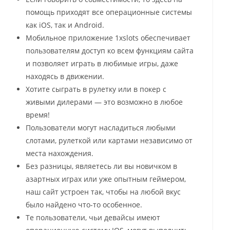
помощь приходят все операционные системы
как iOS, так и Android.
Мобильное приложение 1xslots обеспечивает
пользователям доступ ко всем функциям сайта
и позволяет играть в любимые игры, даже
находясь в движении.
Хотите сыграть в рулетку или в покер с
живыми дилерами — это возможно в любое
время!
Пользователи могут насладиться любыми
слотами, рулеткой или картами независимо от
места нахождения.
Без разницы, являетесь ли вы новичком в
азартных играх или уже опытным геймером,
наш сайт устроен так, чтобы на любой вкус
было найдено что-то особенное.
Те пользователи, чьи девайсы имеют