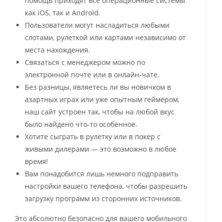
помощь приходят все операционные системы
как iOS, так и Android.
Пользователи могут насладиться любыми
слотами, рулеткой или картами независимо от
места нахождения.
Связаться с менеджером можно по
электронной почте или в онлайн-чате.
Без разницы, являетесь ли вы новичком в
азартных играх или уже опытным геймером,
наш сайт устроен так, чтобы на любой вкус
было найдено что-то особенное.
Хотите сыграть в рулетку или в покер с
живыми дилерами — это возможно в любое
время!
Вам понадобится лишь немного подправить
настройки вашего телефона, чтобы разрешить
загрузку программ из сторонних источников.
Это абсолютно безопасно для вашего мобильного