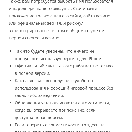
Также вам потребуется выбрать имя пользователя
и пароль для вашего аккаунта. Скачивайте
приложение только с нашего сайта, сайта казино
или официальных зеркал. Я рискнул
зарегистрироваться в этом в общем-то уже не
первой свежести казино.
Так что будьте уверены, что ничего не
пропустите, используя версию для iPhone.
Официальный сайт 1хСлотс работает не только
в полной версии.
Как следствие, вы получаете удобство
использования и хороший игровой процесс без
каких-либо замедлений.
Обновления устанавливаются автоматически,
когда вы открываете приложение, если
доступна новая версия.
Если говорить о совместимости, то здесь на