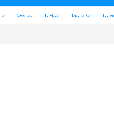
me
About us
Services
Experience
Equip