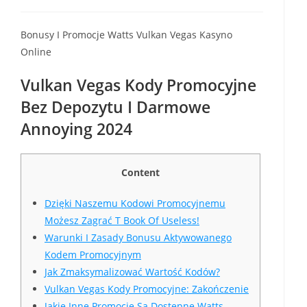
category:
comments:
Bonusy I Promocje Watts Vulkan Vegas Kasyno
Online
Vulkan Vegas Kody Promocyjne
Bez Depozytu I Darmowe
Annoying 2024
Content
Dzięki Naszemu Kodowi Promocyjnemu
Możesz Zagrać T Book Of Useless!
Warunki I Zasady Bonusu Aktywowanego
Kodem Promocyjnym
Jak Zmaksymalizować Wartość Kodów?
Vulkan Vegas Kody Promocyjne: Zakończenie
Jakie Inne Promocje Są Dostępne Watts