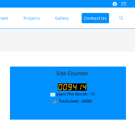
Toggle
ment
Projects
Gallery
Contact Us
website
search
Site Counter
Users This Month : 73
Total views : 20086