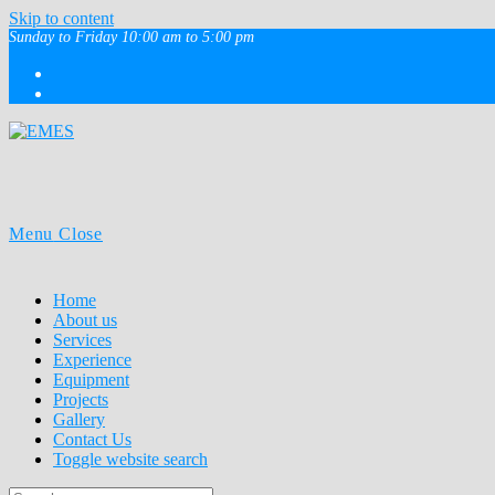
Skip to content
Sunday to Friday 10:00 am to 5:00 pm
Menu
Close
Home
About us
Services
Experience
Equipment
Projects
Gallery
Contact Us
Toggle website search