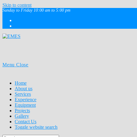
Skip to content
Sunday to Friday 10:00 am to 5:00 pm
Menu
Close
Home
About us
Services
Experience
Equipment
Projects
Gallery
Contact Us
Toggle website search