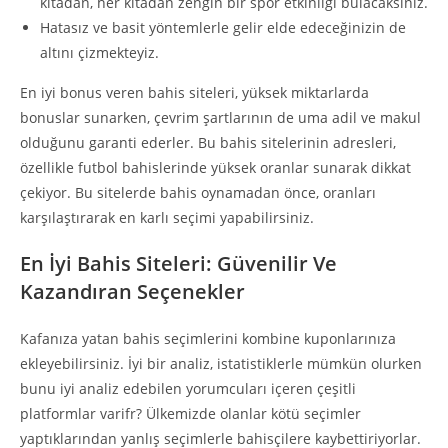
kıtadan, her kıtadan zengin bir spor etkinliği bulacaksınız.
Hatasız ve basit yöntemlerle gelir elde edeceğinizin de
altını çizmekteyiz.
En iyi bonus veren bahis siteleri, yüksek miktarlarda
bonuslar sunarken, çevrim şartlarının de uma adil ve makul
olduğunu garanti ederler. Bu bahis sitelerinin adresleri,
özellikle futbol bahislerinde yüksek oranlar sunarak dikkat
çekiyor. Bu sitelerde bahis oynamadan önce, oranları
karşılaştırarak en karlı seçimi yapabilirsiniz.
En İyi Bahis Siteleri: Güvenilir Ve
Kazandıran Seçenekler
Kafanıza yatan bahis seçimlerini kombine kuponlarınıza
ekleyebilirsiniz. İyi bir analiz, istatistiklerle mümkün olurken
bunu iyi analiz edebilen yorumcuları içeren çeşitli
platformlar varifr? Ülkemizde olanlar kötü seçimler
yaptıklarından yanlış seçimlerle bahisçilere kaybettiriyorlar.