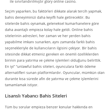
ile sınırlandırılmıştır glory online casino.
Seçim yaparken, bu faktörleri dikkate alarak tercih yapmak,
bahis deneyiminizi daha keyifli hale getirecektir. Bu
sitelerde bahis oynamak, geleneksel kumarhanelere göre
daha avantajlı empieza kolay hale geldi. Online bahis
sitelerinin adresleri, her zaman ve her yerden bahis
yapabilme imkanı sunarken, aynı zamanda farklı bahis
seçenekleriyle de kullanıcıların ilgisini çekiyor. Bir bahis
sitesinde dikkat etmeniz gereken en önemli özelliklerden
birinin para yatırma ve çekme işlemleri olduğunu belirttik.
En iyi” “unlawful bahis siteleri, oyunculara farklı ödeme
alternatifleri sunan platformlardır. Oyuncular, mümkün olan
durante kısa sürede afin de yatırma ve çekme işlemlerini
tamamlamak istiyor.
Lisanslı Yabancı Bahis Siteleri
Tüm bu sorular empieza benzer konular hakkında en