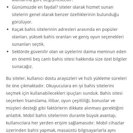
Günümüzde en faydal? siteler olarak hizmet sunan
sitelerin genel olarak benzer özelliklerinin bulunduğu
görülüyor.
Kaçak bahis sitelerinin adresleri arasında en popüler
olanları, yüksek bahis oranları ve geniş oyun seçenekleri
sunanları seçtik.
Sektörde güvenilir olan ve üyelerini daima memnun eden
en önemli beş canlı bahis sitesi hakkında size özel bilgiler
sunacağız.
Bu siteler, kullanıcı dostu arayüzleri ve hızlı yükleme süreleri
ile öne çıkmaktadır. Okuyuculara en iyi bahis sitelerini
seçmek için kullanabilecekleri ipuçları sunduk. Bahis sitesi
seçerken lisanslama, itibar, oyun çeşitliliği, bonuslar ve
müşteri desteği gibi faktörlerin dikkate alınması gerektiğini
anlattık. Mobil bahis sitelerinin durante büyük avantajı,
kullanıcılara her yerden erişim sağlamasıdır. Mobil cihazlar
üzerinden bahis yapmak, masaüstü bilgisayarlarla aynı