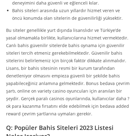
deneyimini daha güvenli ve eğlenceli kılar.
Bahis siteleri arasında uzun yıllardır hizmet veren ve
öncü konumda olan sitelerin de güvenilirliği yüksektir.
Bu siteler genellikle yurt dışında lisanslıdır ve Türkiye’de
yasal olmamakla birlikte, kullanıcılarına hizmet vermektedir.
Canlı bahis güvenilir sitelerde bahis oynama için güvenilir
siteleri tercih etmeniz gerekebilmektedir. Güvenilir bahis
sitelerini belirlemeniz için birçok faktör dikkate alınmalıdır.
Lisans, bir bahis sitesinin resmi bir kurum tarafından
denetleniyor olmasını empieza güvenli bir şekilde bahis
yapabileceğiniz anlamına gelmektedir. Bonus bedava çevrim
şartı, online on variety casino oyuncuları için aranılan bir
şeydir. Gerçek paralı casinos oyunlarında, kullanıcılar daha ?
ok para kazanma fırsatını elde edebilmek için bedava added
reward çevrim şartlarına uymaları gerekir.
Q: Popüler Bahis Siteleri 2023 Listesi