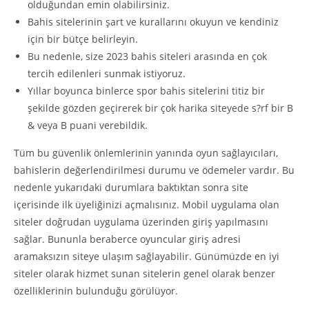
olduğundan emin olabilirsiniz.
Bahis sitelerinin şart ve kurallarını okuyun ve kendiniz
için bir bütçe belirleyin.
Bu nedenle, size 2023 bahis siteleri arasında en çok
tercih edilenleri sunmak istiyoruz.
Yıllar boyunca binlerce spor bahis sitelerini titiz bir
şekilde gözden geçirerek bir çok harika siteyede s?rf bir B
& veya B puani verebildik.
Tüm bu güvenlik önlemlerinin yanında oyun sağlayıcıları,
bahislerin değerlendirilmesi durumu ve ödemeler vardır. Bu
nedenle yukarıdaki durumlara baktıktan sonra site
içerisinde ilk üyeliğinizi açmalısınız. Mobil uygulama olan
siteler doğrudan uygulama üzerinden giriş yapılmasını
sağlar. Bununla beraberce oyuncular giriş adresi
aramaksızın siteye ulaşım sağlayabilir. Günümüzde en iyi
siteler olarak hizmet sunan sitelerin genel olarak benzer
özelliklerinin bulunduğu görülüyor.