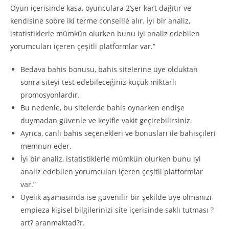
Oyun içerisinde kasa, oyunculara 2’şer kart dağıtır ve
kendisine sobre iki terme conseillé alır. İyi bir analiz,
istatistiklerle mümkün olurken bunu iyi analiz edebilen
yorumcuları içeren çeşitli platformlar var.”
Bedava bahis bonusu, bahis sitelerine üye olduktan
sonra siteyi test edebileceğiniz küçük miktarlı
promosyonlardır.
Bu nedenle, bu sitelerde bahis oynarken endişe
duymadan güvenle ve keyifle vakit geçirebilirsiniz.
Ayrıca, canlı bahis seçenekleri ve bonusları ile bahisçileri
memnun eder.
İyi bir analiz, istatistiklerle mümkün olurken bunu iyi
analiz edebilen yorumcuları içeren çeşitli platformlar
var.”
Üyelik aşamasında ise güvenilir bir şekilde üye olmanızı
empieza kişisel bilgilerinizi site içerisinde saklı tutması ?
art? aranmaktad?r.