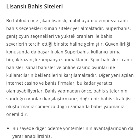
Lisanslı Bahis Siteleri
Bu tabloda öne çıkan lisanslı, mobil uyumlu empieza canlı
bahis seçenekleri sunan siteler yer almaktadır. Superbahis,
geniş oyun seçenekleri ve yüksek oranları ile bahis
severlerin tercih ettiği bir site haline gelmiştir. Güvenilirliği
konusunda da başarılı olan Superbahis, kullanıcılarına
birçok kazançlı kampanya sunmaktadır. Spor bahisleri, canlı
bahisler, sanal bahisler ve online casino oyunları ile
kullanıcıların beklentilerini karşılamaktadır. Diğer yeni açılan
internet casino ve bahis firmaları bu kadar yaratıcı
olamayabiliyorlar. Bahis yapmadan önce, bahis sitelerinin
sunduğu oranları karşılaştırmanız, doğru bir bahis stratejisi
oluşturmanız comienza doğru zamanda bahis yapmanız
önemlidir.
Bu sayede diğer ödeme yöntemlerinin avantajlarından da
yararlanabilirsiniz.