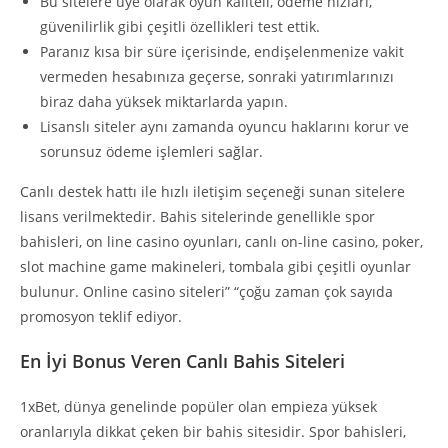
Bu sitelere üye olarak oyun kaliteli, ödeme hızları,
güvenilirlik gibi çeşitli özellikleri test ettik.
Paranız kısa bir süre içerisinde, endişelenmenize vakit
vermeden hesabınıza geçerse, sonraki yatırımlarınızı
biraz daha yüksek miktarlarda yapın.
Lisanslı siteler aynı zamanda oyuncu haklarını korur ve
sorunsuz ödeme işlemleri sağlar.
Canlı destek hattı ile hızlı iletişim seçeneği sunan sitelere
lisans verilmektedir. Bahis sitelerinde genellikle spor
bahisleri, on line casino oyunları, canlı on-line casino, poker,
slot machine game makineleri, tombala gibi çeşitli oyunlar
bulunur. Online casino siteleri” “çoğu zaman çok sayıda
promosyon teklif ediyor.
En İyi Bonus Veren Canlı Bahis Siteleri
1xBet, dünya genelinde popüler olan empieza yüksek
oranlarıyla dikkat çeken bir bahis sitesidir. Spor bahisleri,