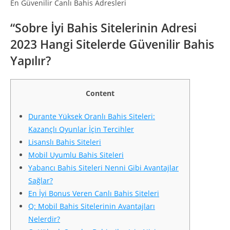
En Güvenilir Canlı Bahis Adresleri
“Sobre İyi Bahis Sitelerinin Adresi
2023 Hangi Sitelerde Güvenilir Bahis
Yapılır?
Content
Durante Yüksek Oranlı Bahis Siteleri:
Kazançlı Oyunlar İçin Tercihler
Lisanslı Bahis Siteleri
Mobil Uyumlu Bahis Siteleri
Yabancı Bahis Siteleri Nenni Gibi Avantajlar
Sağlar?
En İyi Bonus Veren Canlı Bahis Siteleri
Q: Mobil Bahis Sitelerinin Avantajları
Nelerdir?