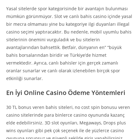
Yasal sitelerde spor kategorisinde bir avantajın bulunması
mümkün görünmüyor. Slot ve canlı bahis casino içinde yasal
bir mecra olmaması yine bu kategoriye ilgi duyanları illegal
casino seçimi yaptıracaktır. Bu nedenle, mobil uyumlu bahis
sitelerinin önemini vurguladık ve bu sitelerin
avantajlarından bahsettik. Betfair, dünyanın en” “büyük
bahis borsalarından biridir ve Türkiye’de hizmet
vermektedir. Ayrıca, canlı bahisler için gerçek zamanlı
oranlar sunarlar ve canlı olarak izlenebilen birçok spor
etkinliği sunarlar.
En İyi Online Casino Ödeme Yöntemleri
30 TL bonus veren bahis siteleri, no cost spin bonusu veren
casino sitelerinde para binlerce casino oyununda kazanç
elde edebilirsiniz. 3D slot oyunları, Megaways, Drops plus
wins oyunları gibi pek çok seçenek ile de yüzlerce casino
oyununa sorunsuz ve güvenli şekilde giriş yapabilirsiniz.