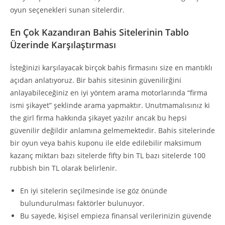
oyun seçenekleri sunan sitelerdir.
En Çok Kazandıran Bahis Sitelerinin Tablo
Üzerinde Karşılaştırması
İsteğinizi karşılayacak birçok bahis firmasını size en mantıklı
açıdan anlatıyoruz. Bir bahis sitesinin güvenilirğini
anlayabileceğiniz en iyi yöntem arama motorlarında “firma
ismi şikayet” şeklinde arama yapmaktır. Unutmamalısınız ki
the girl firma hakkında şikayet yazılır ancak bu hepsi
güvenilir değildir anlamına gelmemektedir. Bahis sitelerinde
bir oyun veya bahis kuponu ile elde edilebilir maksimum
kazanç miktarı bazı sitelerde fifty bin TL bazı sitelerde 100
rubbish bin TL olarak belirlenir.
En iyi sitelerin seçilmesinde ise göz önünde
bulundurulması faktörler bulunuyor.
Bu sayede, kişisel empieza finansal verilerinizin güvende