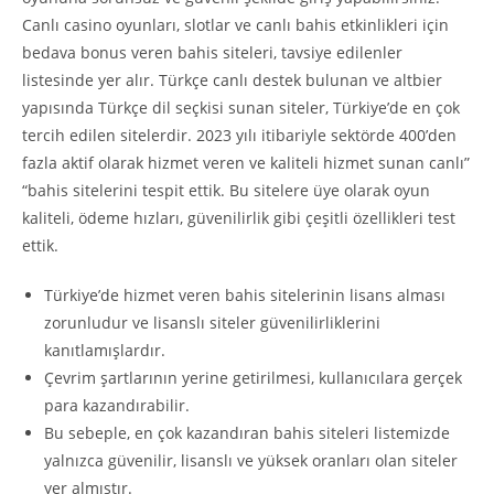
Canlı casino oyunları, slotlar ve canlı bahis etkinlikleri için
bedava bonus veren bahis siteleri, tavsiye edilenler
listesinde yer alır. Türkçe canlı destek bulunan ve altbier
yapısında Türkçe dil seçkisi sunan siteler, Türkiye’de en çok
tercih edilen sitelerdir. 2023 yılı itibariyle sektörde 400’den
fazla aktif olarak hizmet veren ve kaliteli hizmet sunan canlı”
“bahis sitelerini tespit ettik. Bu sitelere üye olarak oyun
kaliteli, ödeme hızları, güvenilirlik gibi çeşitli özellikleri test
ettik.
Türkiye’de hizmet veren bahis sitelerinin lisans alması
zorunludur ve lisanslı siteler güvenilirliklerini
kanıtlamışlardır.
Çevrim şartlarının yerine getirilmesi, kullanıcılara gerçek
para kazandırabilir.
Bu sebeple, en çok kazandıran bahis siteleri listemizde
yalnızca güvenilir, lisanslı ve yüksek oranları olan siteler
yer almıştır.