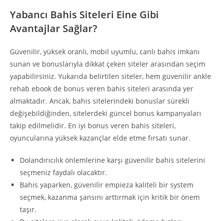
Yabancı Bahis Siteleri Eine Gibi
Avantajlar Sağlar?
Güvenilir, yüksek oranlı, mobil uyumlu, canlı bahis imkanı
sunan ve bonuslarıyla dikkat çeken siteler arasından seçim
yapabilirsiniz. Yukarıda belirtilen siteler, hem güvenilir ankle
rehab ebook de bonus veren bahis siteleri arasında yer
almaktadır. Ancak, bahis sitelerindeki bonuslar sürekli
değişebildiğinden, sitelerdeki güncel bonus kampanyaları
takip edilmelidir. En iyi bonus veren bahis siteleri,
oyuncularına yüksek kazançlar elde etme fırsatı sunar.
Dolandırıcılık önlemlerine karşı güvenilir bahis sitelerini
seçmeniz faydalı olacaktır.
Bahis yaparken, güvenilir empieza kaliteli bir system
seçmek, kazanma şansını arttırmak için kritik bir önem
taşır.