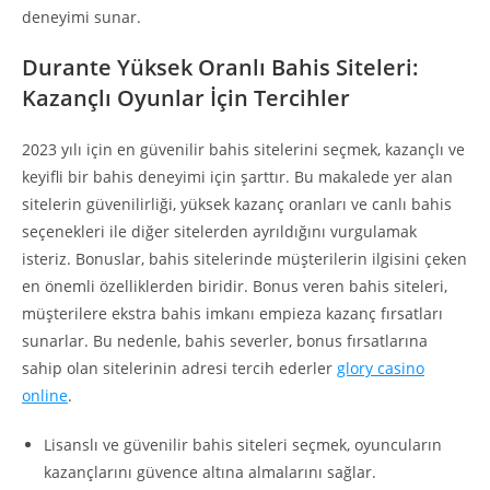
deneyimi sunar.
Durante Yüksek Oranlı Bahis Siteleri:
Kazançlı Oyunlar İçin Tercihler
2023 yılı için en güvenilir bahis sitelerini seçmek, kazançlı ve
keyifli bir bahis deneyimi için şarttır. Bu makalede yer alan
sitelerin güvenilirliği, yüksek kazanç oranları ve canlı bahis
seçenekleri ile diğer sitelerden ayrıldığını vurgulamak
isteriz. Bonuslar, bahis sitelerinde müşterilerin ilgisini çeken
en önemli özelliklerden biridir. Bonus veren bahis siteleri,
müşterilere ekstra bahis imkanı empieza kazanç fırsatları
sunarlar. Bu nedenle, bahis severler, bonus fırsatlarına
sahip olan sitelerinin adresi tercih ederler
glory casino
online
.
Lisanslı ve güvenilir bahis siteleri seçmek, oyuncuların
kazançlarını güvence altına almalarını sağlar.