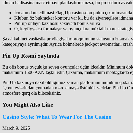
idman hadisəsinə mərc etməyi planlaşdırırsınızsa, bu proseduru əvvəlcə
İcmalın dərc edilməsi Flag Up casino-dən pulun çıxarılmasında 
Klubun öz bukmeker kontoru var ki, bu da ziyarətçilərə idmana i
Pin-up onlayn kazinosu səxavətli bonusları və
O, keyfiyyətcə formalaşır və oyunçulara müxtəlif mərc strategiy
Şəxsi kabinet vasitəsilə privilegiyalar proqramının statusunu izləmək v
kateqoriyaya ayrılmışdır. Ayrıca bölmələrdə jackpot avtomatları, crash 
Pin Up Rəsmi Saytında
Bu ofis bonus ovçuluğu sevən oyunçular üçün idealdır. Minimum d
maksimum 1500 AZN təşkil edir. Çıxarma, maksimum məbləğlərdə eyni
Pin Up kazinoya daxil olduğunuz zaman platformun mümkün qədər rahat
“çoxu evlərindən çıxmadan mərc etməyə üstünlük verirlər. Pin Up Onli
atmosferə qərq ola biləcəksiniz.
You Might Also Like
Casino Style: What To Wear For The Casino
March 9, 2025