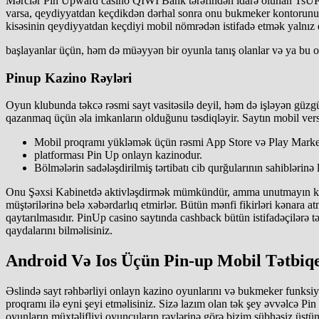
Mərclər Pin Upward casino QIWI Bank tərəfindən idarə olunan TsUPIS-
varsa, qeydiyyatdan keçdikdən dərhal sonra onu bukmeker kontorunun 
kisəsinin qeydiyyatdan keçdiyi mobil nömrədən istifadə etmək yalnız
başlayanlar üçün, həm də müəyyən bir oyunla tanış olanlar və ya bu oy
Pinup Kazino Rəyləri
Oyun klubunda təkcə rəsmi sayt vasitəsilə deyil, həm də işləyən güzgü
qazanmaq üçün əla imkanların olduğunu təsdiqləyir. Saytın mobil versiy
Mobil proqramı yükləmək üçün rəsmi App Store və Play Market m
platforması Pin Up onlayn kazinodur.
Bölmələrin sadələşdirilmiş tərtibatı cib qurğularının sahiblərin
Onu Şəxsi Kabinetdə aktivləşdirmək mümkündür, amma unutmayın ki, be
müştərilərinə belə xəbərdarlıq etmirlər. Bütün mənfi fikirləri kənara a
qaytarılmasıdır. PinUp casino saytında cashback bütün istifadəçilərə t
qaydalarını bilməlisiniz.
Android Və Ios Üçün Pin-up Mobil Tətbiq
Əslində sayt rəhbərliyi onlayn kazino oyunlarını və bukmeker funksiy
proqramı ilə eyni şeyi etməlisiniz. Sizə lazım olan tək şey əvvəlcə Pi
oyunların müxtəlifliyi oyunçuların rəylərinə görə bizim şübhəsiz üstün