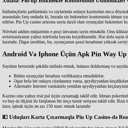
Xülasə: Pin-up Bukmeker Kontorunun Üstünlükləri V
İstifadəçilərin şərhlərində və rəylərində onlayn kazinoları necə döym
arasındakı fərq ondadır ki, burada siz bukmeker kontorunda idman yar
edirlər. Pin Up casino arizona sayta daxil olan oyunçular bukmeker ko
Növbəti addım müştərinin e-poçt ünvanını təyin etməkdir. Onu klikləd
avtorizasiyanın yalnız telefonla həyata keçirilməsidir. Hər dəfə sayta
lazımdır. Digər tərəfdən, bu, oyunçunun şəxsi hesabının yüksək səviy
Android Və Iphone Üçün Apk Pin Way Up
Saytdan beroende şəkildə istifadə etmək, balansı doldurmaq və saytda
Bütün oyunçular hesabını verifikasiya etməlidirlər.
Əgər belə bir onlayn cüzdanınız varsa, qeydiyyatdan keçdikdən
Alternativ İnternet vasitələrlə yenidən qeydiyyatdan keçməyini
Kazino onu yalnız real pul üçün oynamağı təklif edir. İdman pokerind
və buy-in ölçüsü ilə fərqlənən bir neçə turnir seriyası təklif edi
üzrə, iştirak üçün ən azı 150 mərc etmək lazımdır
💵 Uduşları Karta Çıxarmaqla Pin Up Casino-də Rea