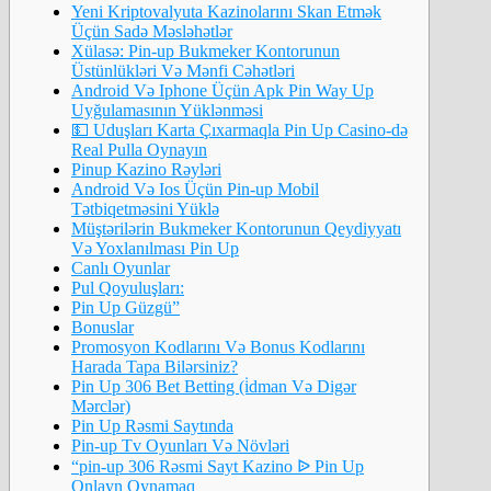
Yeni Kriptovalyuta Kazinolarını Skan Etmək
Üçün Sadə Məsləhətlər
Xülasə: Pin-up Bukmeker Kontorunun
Üstünlükləri Və Mənfi Cəhətləri
Android Və Iphone Üçün Apk Pin Way Up
Uyğulamasının Yüklənməsi
💵 Uduşları Karta Çıxarmaqla Pin Up Casino-də
Real Pulla Oynayın
Pinup Kazino Rəyləri
Android Və Ios Üçün Pin-up Mobil
Tətbiqetməsini Yüklə
Müştərilərin Bukmeker Kontorunun Qeydiyyatı
Və Yoxlanılması Pin Up
Canlı Oyunlar
Pul Qoyuluşları:
Pin Up Güzgü”
Bonuslar
Promosyon Kodlarını Və Bonus Kodlarını
Harada Tapa Bilərsiniz?
Pin Up 306 Bet Betting (i̇dman Və Digər
Mərclər)
Pin Up Rəsmi Saytında
Pin-up Tv Oyunları Və Növləri
“pin-up 306 Rəsmi Sayt Kazino ᐉ Pin Up
Onlayn Oynamaq