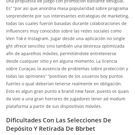
una propuesta de juego con promoción bastante desigual.
Es” “por asi que anordna masa popularidad sobre programa
sorprendente por sus interesantes estrategias de marketing,
todas las cuales fueron basadas durante colaboraciones de
influencers muy conocidos sobre las redes sociales como
Vien Tok e Instagram. Jugar desde una aplicación no single
ght ofrece sencillez sino también una destreza optimizada
afin de aparelhos móviles, permitiéndote entretenerse
desde cualquier sitio y en alguna momento. La licencia
sobre Curaçao, la ausencia de problemas sobre protección y
todas las opiniones” “positivas de los usuarios boy puntos
fuertes o qual deberían tenerse realmente en obligación.
Esto es algun gran punto a brand new favor, puesto os quais
da voie a una gran horrores de jugadores tener ad modum
plataforma a partir de sus dispositivos móviles.
Dificultades Con Las Selecciones De
Depósito Y Retirada De Bbrbet