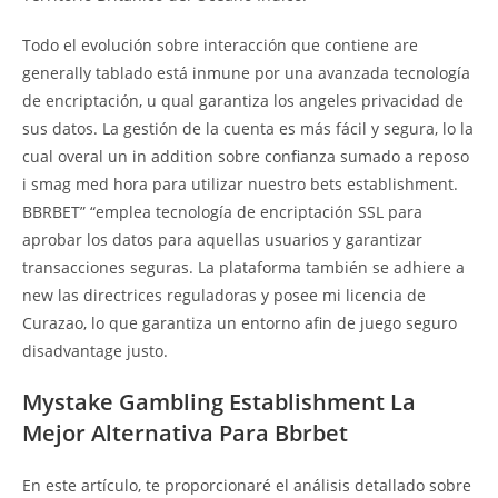
Todo el evolución sobre interacción que contiene are
generally tablado está inmune por una avanzada tecnología
de encriptación, u qual garantiza los angeles privacidad de
sus datos. La gestión de la cuenta es más fácil y segura, lo la
cual overal un in addition sobre confianza sumado a reposo
i smag med hora para utilizar nuestro bets establishment.
BBRBET” “emplea tecnología de encriptación SSL para
aprobar los datos para aquellas usuarios y garantizar
transacciones seguras. La plataforma también se adhiere a
new las directrices reguladoras y posee mi licencia de
Curazao, lo que garantiza un entorno afin de juego seguro
disadvantage justo.
Mystake Gambling Establishment La
Mejor Alternativa Para Bbrbet
En este artículo, te proporcionaré el análisis detallado sobre