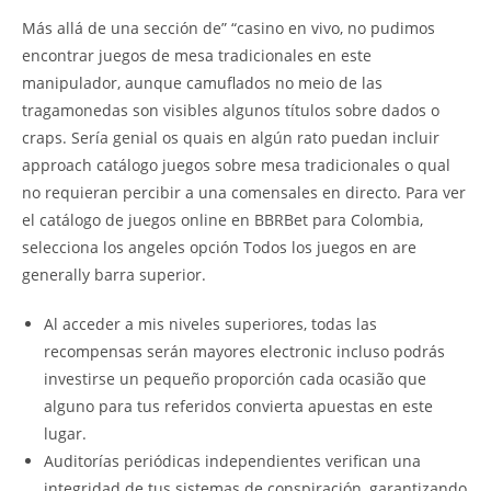
Más allá de una sección de” “casino en vivo, no pudimos
encontrar juegos de mesa tradicionales en este
manipulador, aunque camuflados no meio de las
tragamonedas son visibles algunos títulos sobre dados o
craps. Sería genial os quais en algún rato puedan incluir
approach catálogo juegos sobre mesa tradicionales o qual
no requieran percibir a una comensales en directo. Para ver
el catálogo de juegos online en BBRBet para Colombia,
selecciona los angeles opción Todos los juegos en are
generally barra superior.
Al acceder a mis niveles superiores, todas las
recompensas serán mayores electronic incluso podrás
investirse un pequeño proporción cada ocasião que
alguno para tus referidos convierta apuestas en este
lugar.
Auditorías periódicas independientes verifican una
integridad de tus sistemas de conspiración, garantizando