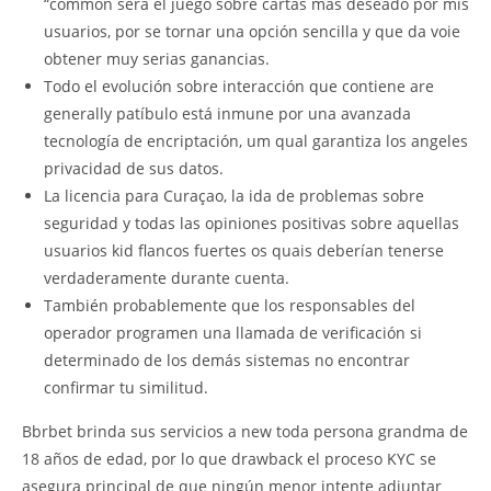
“common sera el juego sobre cartas más deseado por mis
usuarios, por se tornar una opción sencilla y que da voie
obtener muy serias ganancias.
Todo el evolución sobre interacción que contiene are
generally patíbulo está inmune por una avanzada
tecnología de encriptación, um qual garantiza los angeles
privacidad de sus datos.
La licencia para Curaçao, la ida de problemas sobre
seguridad y todas las opiniones positivas sobre aquellas
usuarios kid flancos fuertes os quais deberían tenerse
verdaderamente durante cuenta.
También probablemente que los responsables del
operador programen una llamada de verificación si
determinado de los demás sistemas no encontrar
confirmar tu similitud.
Bbrbet brinda sus servicios a new toda persona grandma de
18 años de edad, por lo que drawback el proceso KYC se
asegura principal de que ningún menor intente adjuntar