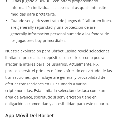
Si has jugado a BBRBET con offers proporcionado
información individual, es essencial os quais intensité
medidas para protegerte.
Cuando sony ericsson trata de juegos de” “albur en línea,
are generally seguridad y una protección de are
generally información personal sumado a los fondos de
los jugadores boy primordiales.
Nuestra exploración para Bbrbet Casino reveló selecciones
limitadas pra realizar depósitos con retiros, como podra
afectar la interés para los usuarios. Actualmente, PIX
parecen servir el primary método ofrecido em virtude de las
transacciones, que incluye are generally provabilidad de
efetuar transacciones en CLP sumado a varias
criptomonedas. Esta limitada selección destaca como un
área de avance, sobretudo si sony ericsson tiene en
obligación la comodidad y accesibilidad para este usuario.
App Móvil Del Bbrbet