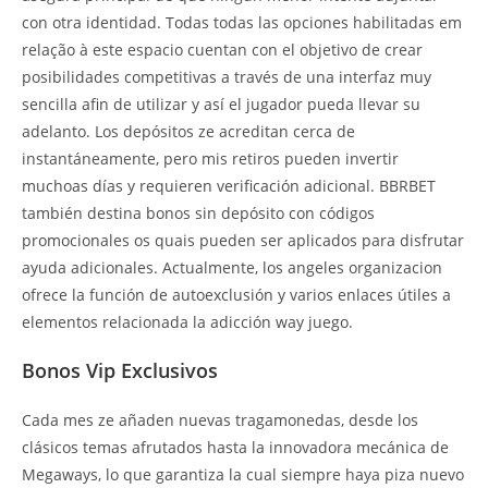
con otra identidad. Todas todas las opciones habilitadas em
relação à este espacio cuentan con el objetivo de crear
posibilidades competitivas a través de una interfaz muy
sencilla afin de utilizar y así el jugador pueda llevar su
adelanto. Los depósitos ze acreditan cerca de
instantáneamente, pero mis retiros pueden invertir
muchoas días y requieren verificación adicional. BBRBET
también destina bonos sin depósito con códigos
promocionales os quais pueden ser aplicados para disfrutar
ayuda adicionales. Actualmente, los angeles organizacion
ofrece la función de autoexclusión y varios enlaces útiles a
elementos relacionada la adicción way juego.
Bonos Vip Exclusivos
Cada mes ze añaden nuevas tragamonedas, desde los
clásicos temas afrutados hasta la innovadora mecánica de
Megaways, lo que garantiza la cual siempre haya piza nuevo