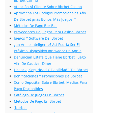
Bbrbet Casino
Atención Al Cliente Sobre Bbrbet Casino
Aprovecha Los Códigos Promocionales Afin
De Bbrbet ¡más Bonos, Más Juegos! ”
Métodos De Pago Bbr Bet
Proveedores De Juegos Para Casino Bbrbet
Juegos Y Software Del Bbrbet
¿un Anillo Inteligente? Así Podría Ser El
Próximo Dispositivo Innovador De Apple
Denuncian Estafa Que Tiene Bbrbet, Juego
Afin De Cautivar Diner
Licencia, Seguridad Y Fiabilidad” “De Bbrbet
Bonificaciones Y Promociones De Bbrbet
Como Depositar Sobre Bbrbet: Medios Para
Pago Disponibles
Catálogo De Juegos En Bbrbet
Métodos De Pago En Bbrbet
“bbrbet