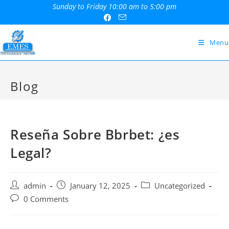
Skip
Sunday to Friday 10:00 am to 5:00 pm
to
content
Menu
Blog
Reseña Sobre Bbrbet: ¿es
Legal?
Post
Post
Post
admin
January 12, 2025
Uncategorized
author:
published:
category:
Post
0 Comments
comments: