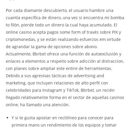
Por cada diamante descubierto, el usuario hambre una
cuantía específica de dinero, una vez si encuentra mi bomba
to filón, pierde todo un dinero la cual haya acumulado. El
online casino acepta pagos some form of través sobre PIX y
criptomonedas, y se están realizando esfuerzos em virtude
de agrandar la gama de opciones sobre abono.
Actualmente, Bbrbet ofrece una función de autoexclusión y
enlaces a elementos a respeito sobre adicción al distraccion,
con planes sobre ampliar este entire de herramientas.
Debido a sus agresivas tácticas de advertising and
marketing, que incluyen relaciones de alto perfil con
celebridades para Instagram y TikTok, Bbrbet, un recién
llegado relativamente forma en el sector de aquellas casinos
online, ha llamado una atención.
Y si te gusta apostar en rectilíneo para conocer para
primera mano un rendimiento de los equipos y tomar